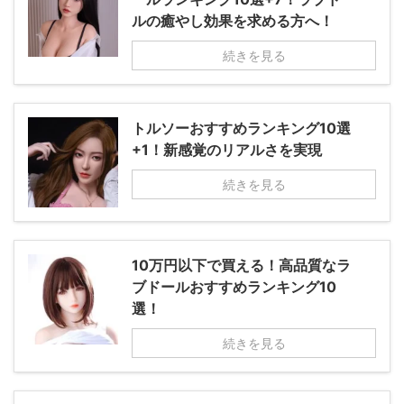
ルの癒やし効果を求める方へ！
続きを見る
トルソーおすすめランキング10選
+1！新感覚のリアルさを実現
続きを見る
10万円以下で買える！高品質なラ
ブドールおすすめランキング10
選！
続きを見る