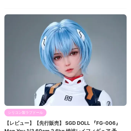
シリコン製ラブドール
【レビュー】【先行販売】 SGD DOLL 『FG-006』