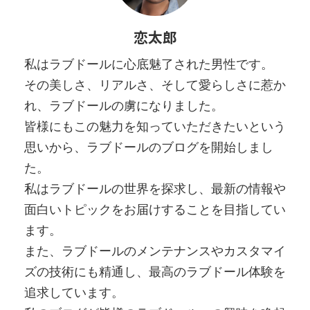
恋太郎
私はラブドールに心底魅了された男性です。
その美しさ、リアルさ、そして愛らしさに惹か
れ、ラブドールの虜になりました。
皆様にもこの魅力を知っていただきたいという
思いから、ラブドールのブログを開始しまし
た。
私はラブドールの世界を探求し、最新の情報や
面白いトピックをお届けすることを目指してい
ます。
また、ラブドールのメンテナンスやカスタマイ
ズの技術にも精通し、最高のラブドール体験を
追求しています。