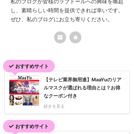
私のブログが皆様のラブドールへの興味を喚起
し、素晴らしい時間を提供できれば幸いです。
ぜひ、私のブログにお立ち寄りください。
おすすめサイト
【テレビ業界御用達】MaaYuのリア
ルマスクが選ばれる理由とは？お得
なクーポン付き
続きを見る
おすすめサイト