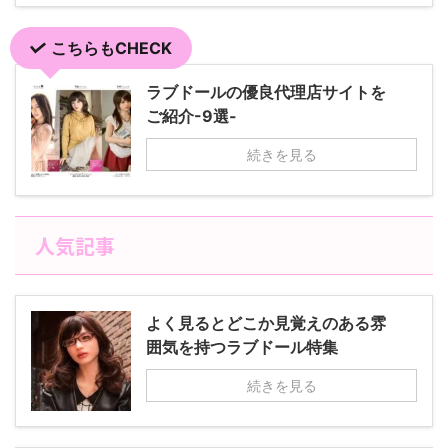
こちらもCHECK
ラブドールの優良代理店サイトを
ご紹介-9選-
続きを見る
人気記事
よく見るとどこか見覚えのある雰
囲気を持つラブドール特集
続きを見る