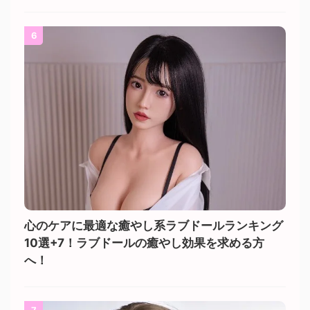
6
心のケアに最適な癒やし系ラブドールランキング
10選+7！ラブドールの癒やし効果を求める方
へ！