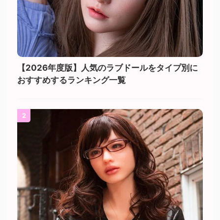
【2026年度版】人気のラブドールをタイプ別に
おすすめするランキング一覧
2