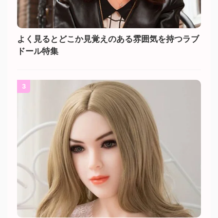
よく見るとどこか見覚えのある雰囲気を持つラブ
ドール特集
3