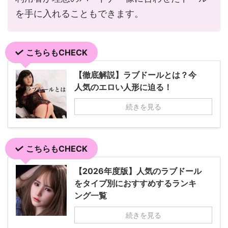
を手に入れることもできます。
こちらもCHECK
【徹底解説】ラブドールとは？今
人気のエロい人形に迫る！
続きを見る
こちらもCHECK
【2026年度版】人気のラブドール
をタイプ別におすすめするランキ
ング一覧
続きを見る