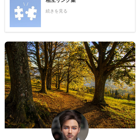
続きを見る