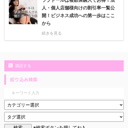
人・個人店舗様向けの割引率一覧公
開！ビジネス成功への第一歩はここ
から
続きを見る
購読する
絞り込み検索
※検索ボタンを押してね♪