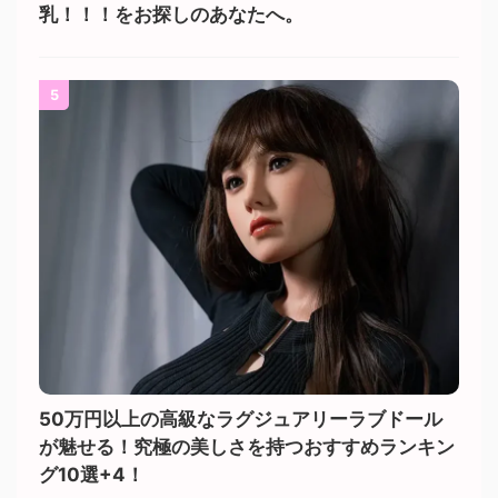
乳！！！をお探しのあなたへ。
5
50万円以上の高級なラグジュアリーラブドール
が魅せる！究極の美しさを持つおすすめランキン
グ10選+4！