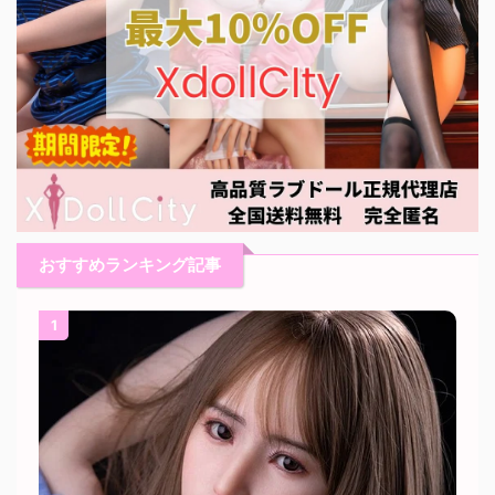
おすすめランキング記事
1