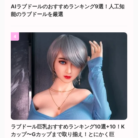
AIラブドールのおすすめランキング9選！人工知
能のラブドールを厳選
4
ラブドール巨乳おすすめランキング10選+10！K
カップ〜Gカップまで取り揃え！とにかく巨