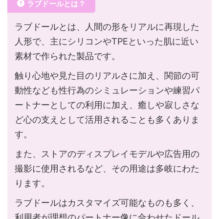
ラブドールとは？
ラブドールとは、人間の形をリアルに再現した
人形で、主にシリコンやTPEといった肌に近い
素材で作られた製品です。
触り心地や見た目のリアルさに加え、関節の可
動性なども性行為のシミュレーションや練習パ
ートナーとしての利用に加え、癒しや寂しさな
ど心の支えとして活用されることも多くありま
す。
また、ストアのディスプレイモデルや広告用の
撮影に使用されるなど、その用途は多岐にわた
ります。
ラブドールはカスタマイズ可能なものも多く、
利用者が理想のパートナー像に合わせたドール