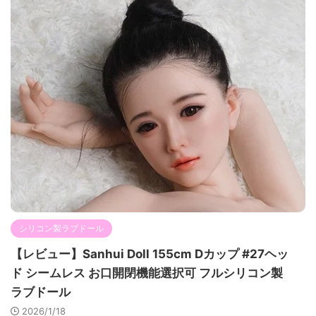
シリコン製ラブドール
【レビュー】Sanhui Doll 155cm Dカップ #27ヘッ
ド シームレス お口開閉機能選択可 フルシリコン製
ラブドール
2026/1/18