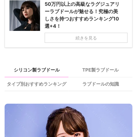
50万円以上の高級なラグジュアリ
ーラブドールが魅せる！究極の美
しさを持つおすすめランキング10
選+4！
続きを見る
シリコン製ラブドール
TPE製ラブドール
タイプ別おすすめランキング
ラブドールの知識