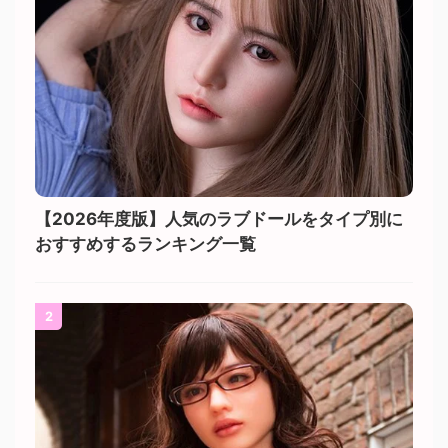
【2026年度版】人気のラブドールをタイプ別に
おすすめするランキング一覧
2