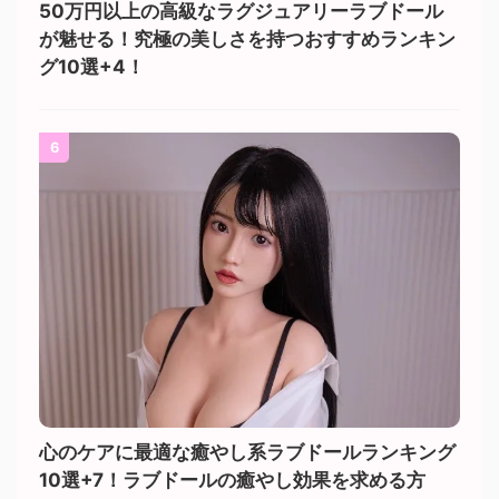
50万円以上の高級なラグジュアリーラブドール
が魅せる！究極の美しさを持つおすすめランキン
グ10選+4！
6
心のケアに最適な癒やし系ラブドールランキング
10選+7！ラブドールの癒やし効果を求める方