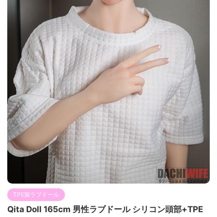
TPE製ラブドール
Qita Doll 165cm 男性ラブドール シリコン頭部+TPE