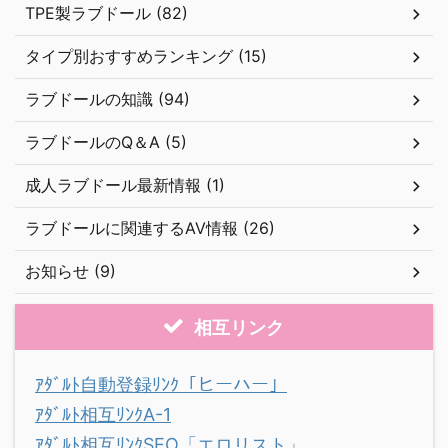
TPE製ラブドール (82)
タイプ別おすすめランキング (15)
ラブドールの知識 (94)
ラブドールのQ＆A (5)
成人ラブドール最新情報 (1)
ラブドールに関連するAV情報 (26)
お知らせ (9)
相互リンク
ｱﾀﾞﾙﾄ自動登録ﾘﾝｸ「ヒーハー」
ｱﾀﾞﾙﾄ相互ﾘﾝｸA-1
ｱﾀﾞﾙﾄ相互ﾘﾝｸSEO「エロリスト」