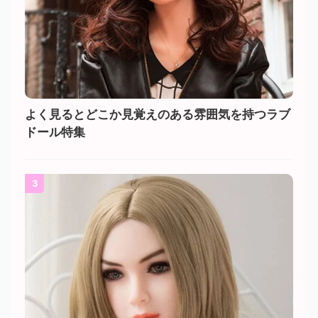
よく見るとどこか見覚えのある雰囲気を持つラブ
ドール特集
3