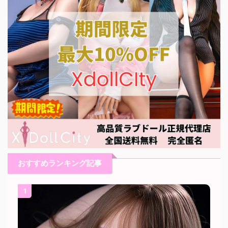
おすすめランキング記事
1