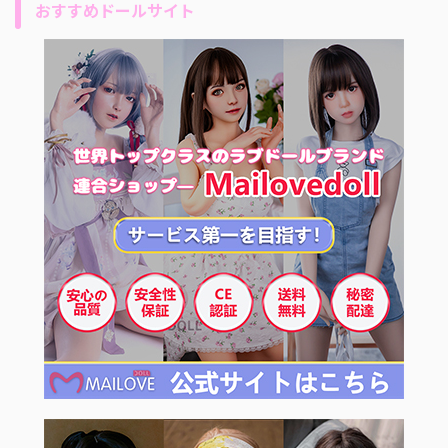
おすすめドールサイト