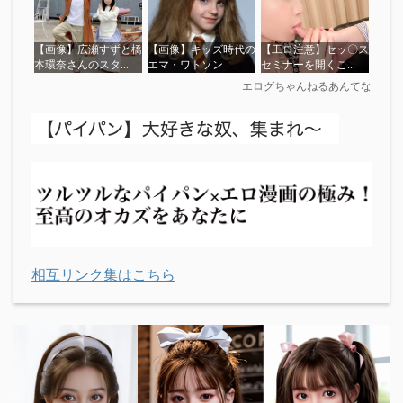
相互リンク集はこちら