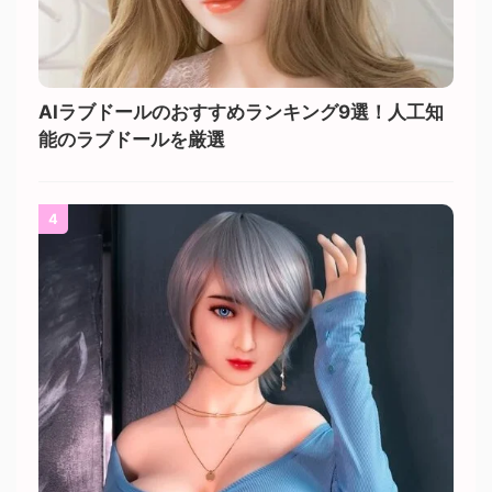
AIラブドールのおすすめランキング9選！人工知
能のラブドールを厳選
4