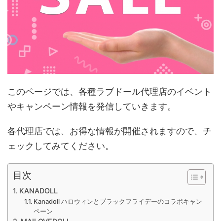
このページでは、各種ラブドール代理店のイベント
やキャンペーン情報を発信していきます。
各代理店では、お得な情報が開催されますので、チ
ェックしてみてください。
目次
KANADOLL
Kanadoll ハロウィンとブラックフライデーのコラボキャン
ペーン