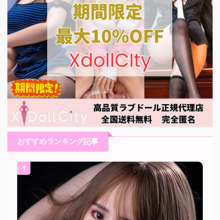
おすすめランキング記事
1