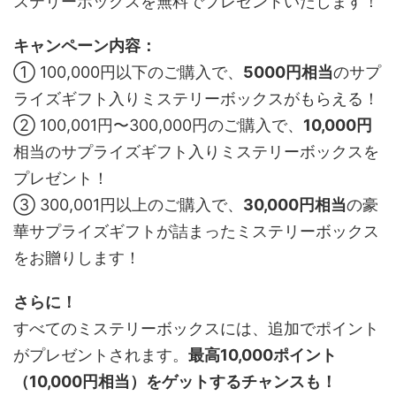
ステリーボックスを無料でプレゼントいたします！
キャンペーン内容：
① 100,000円以下のご購入で、
5000円相当
のサプ
ライズギフト入りミステリーボックスがもらえる！
② 100,001円〜300,000円のご購入で、
10,000円
相当のサプライズギフト入りミステリーボックスを
プレゼント！
③ 300,001円以上のご購入で、
30,000円相当
の豪
華サプライズギフトが詰まったミステリーボックス
をお贈りします！
さらに！
すべてのミステリーボックスには、追加でポイント
がプレゼントされます。
最高10,000ポイント
（10,000円相当）をゲットするチャンスも！