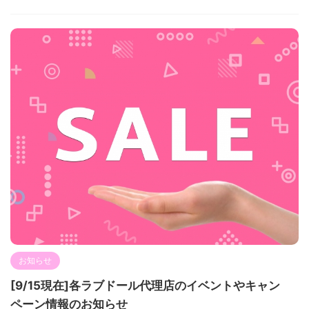
お知らせ
[9/15現在]各ラブドール代理店のイベントやキャン
ペーン情報のお知らせ