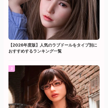
【2026年度版】人気のラブドールをタイプ別に
おすすめするランキング一覧
2