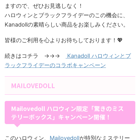
ますので、ぜひお見逃しなく！
ハロウィンとブラックフライデーのこの機会に、
Kanadollの素晴らしい商品をお楽しみください。
皆様のご利用を心よりお待ちしております！💖
続きはコチラ →→→
Kanadoll ハロウィンとブ
ラックフライデーのコラボキャンペーン
MAILOVEDOLL
Mailovedoll ハロウィン限定「驚きのミス
テリーボックス」キャンペーン開催！
このハロウィン、
Mailovedoll
が特別なミステリー