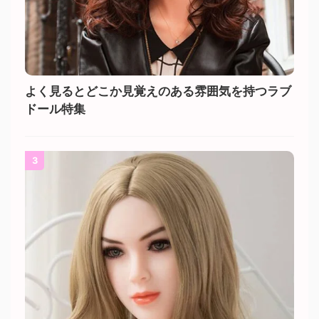
よく見るとどこか見覚えのある雰囲気を持つラブ
ドール特集
3