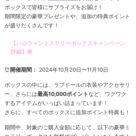
ボックスで皆様にサプライズをお届け！
期間限定の豪華プレゼントや、追加の特典ポイント
が盛りだくさんです！
【ハロウィンミステリーボックスキャンペーン
詳細】🕸
⏰
開催期間：
2024年10月20日〜11月10日
ボックスの中には、ラブドールの衣装やアクセサリ
ー、さらには
最高10,000ポイント
など、ワクワク
するアイテムがいっぱい詰まっています！
さらに、すべてのボックスに追加ポイント特典も！
期間中、対象のご購入金額に応じて、以下の豪華ミ