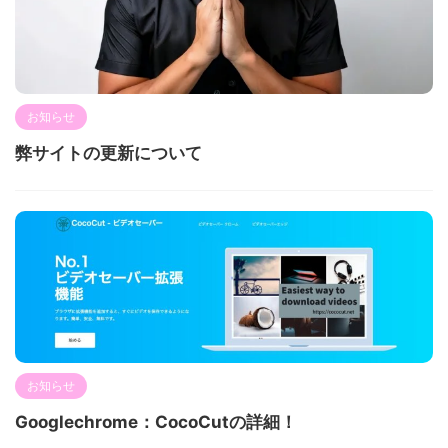
お知らせ
弊サイトの更新について
お知らせ
Googlechrome：CocoCutの詳細！