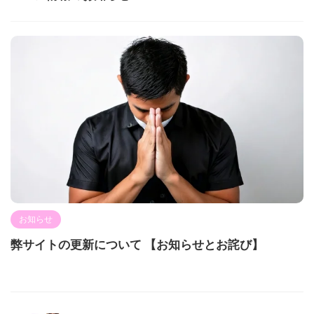
お知らせ
弊サイトの更新について 【お知らせとお詫び】