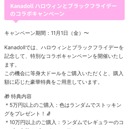
Kanadoll ハロウィンとブラックフライデー
のコラボキャンペーン
キャンペーン期間：11月1日（金）〜
Kanadollでは、ハロウィンとブラックフライデーを
記念して、特別なコラボキャンペーンを開催いたし
ます。
この機会に等身大ドールをご購入いただくと、購入
額に応じた豪華特典をご用意しています。
🎁 特典内容
＊5万円以上のご購入：色はランダムでストッキン
グをプレゼント！🧦
＊10万円以上のご購入：ランダムでレギュラーのコ