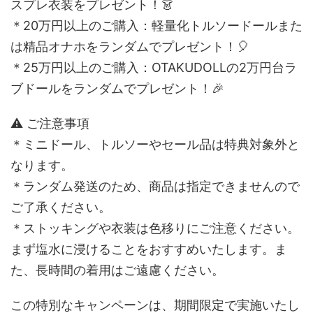
スプレ衣装をプレゼント！👗
＊20万円以上のご購入：軽量化トルソードールまた
は精品オナホをランダムでプレゼント！🎈
＊25万円以上のご購入：OTAKUDOLLの2万円台ラ
ブドールをランダムでプレゼント！🎉
⚠️ ご注意事項
＊ミニドール、トルソーやセール品は特典対象外と
なります。
＊ランダム発送のため、商品は指定できませんので
ご了承ください。
＊ストッキングや衣装は色移りにご注意ください。
まず塩水に浸けることをおすすめいたします。ま
た、長時間の着用はご遠慮ください。
この特別なキャンペーンは、期間限定で実施いたし