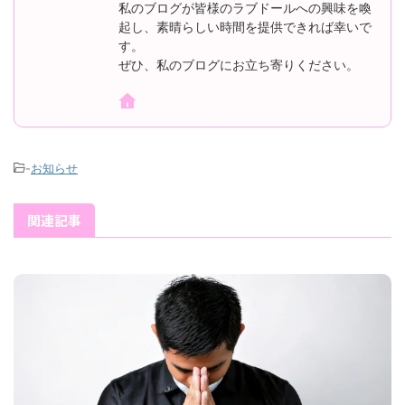
私のブログが皆様のラブドールへの興味を喚
起し、素晴らしい時間を提供できれば幸いで
す。
ぜひ、私のブログにお立ち寄りください。
-
お知らせ
関連記事