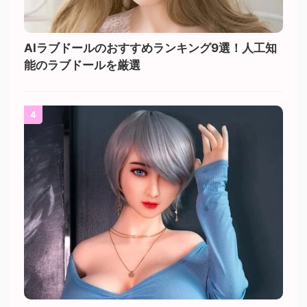
AIラブドールのおすすめランキング9選！人工知
能のラブドールを厳選
4