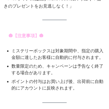
きのプレゼントをお見逃しなく！」
🎃【注意事項】🎃
ミステリーボックスは対象期間中、指定の購入
金額に達したお客様に自動的に付与されます。
数量限定のため、キャンペーンは予告なく終了
する場合があります。
ポイントの付与はお買い上げ後、出荷前に自動
的にアカウントに反映されます。