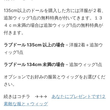
135cm以上のドールを購入した方には洋服が２着、
追加ウィッグ1点の無料特典が付いてきます。１３
４ｃｍ未満の場合は追加ウィッグ1点の無料特典が
付きます。
ラブドール 135cm 以上の場合
– 洋服2着＋追加ウ
ィッグ1点
ラブドール 134cm 未満の場合
– 追加ウィッグ1点
オプションでお好みの服装とウィッグをお選びくだ
さい。
続きはコチラ →→→
あなたにプレゼントです!２
素敵な服と＋ウィッグ