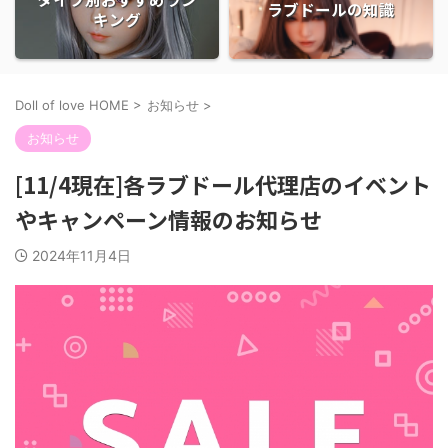
ラブドールの知識
キング
Doll of love HOME
>
お知らせ
>
お知らせ
[11/4現在]各ラブドール代理店のイベント
やキャンペーン情報のお知らせ
2024年11月4日