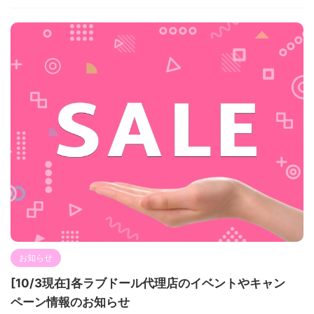
お知らせ
[10/3現在]各ラブドール代理店のイベントやキャン
ペーン情報のお知らせ