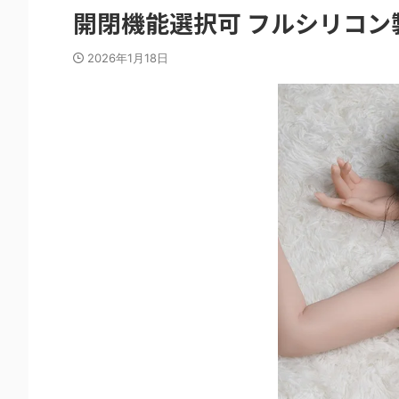
開閉機能選択可 フルシリコン
2026年1月18日