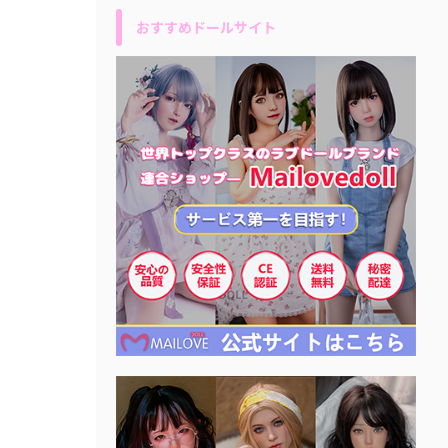
おすすめドールサイト