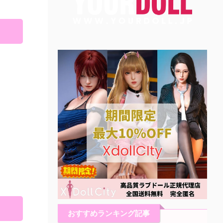
おすすめランキング記事