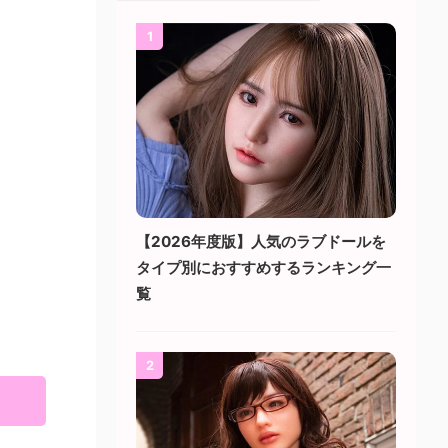
1
【2026年度版】人気のラブドールを
タイプ別におすすめするランキング一
覧
2