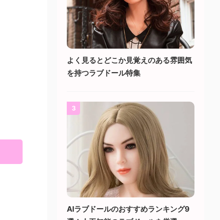
よく見るとどこか見覚えのある雰囲気
を持つラブドール特集
3
AIラブドールのおすすめランキング9