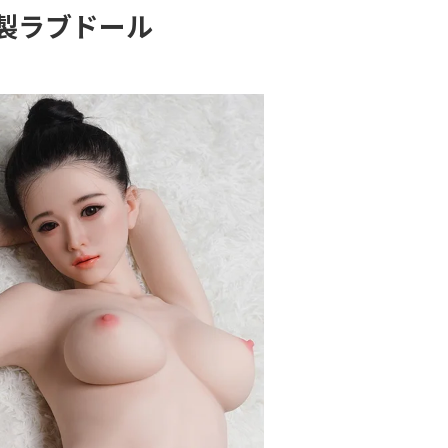
製ラブドール