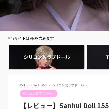
※当サイトはPRを含みます
シリコン製ラブドール
Doll of love HOME
>
シリコン製ラブドール
>
シリコン製ラブドール
【レビュー】Sanhui Doll 1