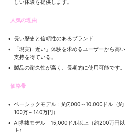
しい体験を提供します。
人気の理由
長い歴史と信頼性のあるブランド。
「現実に近い」体験を求めるユーザーから高い
支持を得ている。
製品の耐久性が高く、長期的に使用可能です。
価格帯
ベーシックモデル：約7,000～10,000ドル（約
100万～140万円）
AI搭載モデル：15,000ドル以上（約200万円以
上）