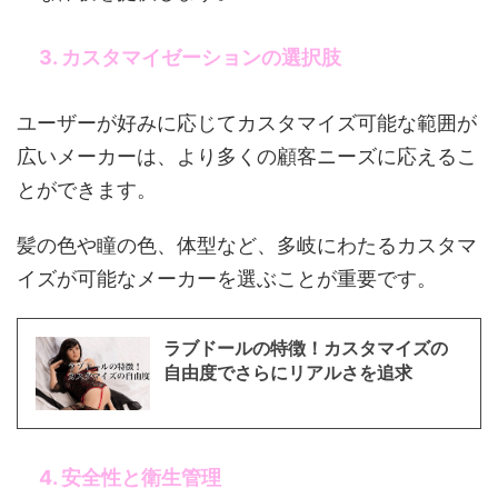
3. カスタマイゼーションの選択肢
ユーザーが好みに応じてカスタマイズ可能な範囲が
広いメーカーは、より多くの顧客ニーズに応えるこ
とができます。
髪の色や瞳の色、体型など、多岐にわたるカスタマ
イズが可能なメーカーを選ぶことが重要です。
ラブドールの特徴！カスタマイズの
自由度でさらにリアルさを追求
4. 安全性と衛生管理