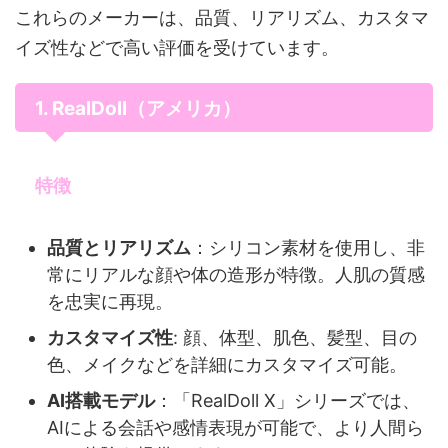
これらのメーカーは、品質、リアリズム、カスタマ
イズ性などで高い評価を受けています。
1. RealDoll（アメリカ）
特徴
品質とリアリズム
：シリコン素材を使用し、非
常にリアルな顔や体の造形が特徴。人肌の質感
を忠実に再現。
カスタマイズ性
: 顔、体型、肌色、髪型、目の
色、メイクなどを詳細にカスタマイズ可能。
AI搭載モデル
：「RealDoll X」シリーズでは、
AIによる会話や感情表現が可能で、より人間ら