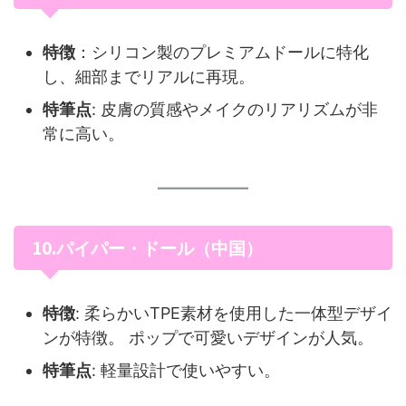
特徴
：シリコン製のプレミアムドールに特化
し、細部までリアルに再現。
特筆点
: 皮膚の質感やメイクのリアリズムが非
常に高い。
10.
パイパー・ドール（中国）
特徴
: 柔らかいTPE素材を使用した一体型デザイ
ンが特徴。 ポップで可愛いデザインが人気。
特筆点
: 軽量設計で使いやすい。