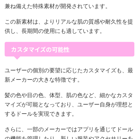
兼ね備えた特殊素材が開発されています。
この新素材は、よりリアルな肌の質感や耐久性を提
供し、長期間の使用にも適しています。
カスタマイズの可能性
ユーザーの個別の要望に応じたカスタマイズも、最
新メーカーの大きな特徴です。
髪の色や目の色、体型、肌の色など、細かなカスタ
マイズが可能となっており、ユーザー自身が理想と
するドールを実現できます。
さらに、一部のメーカーではアプリを通じてドール
の機能を管理したり、新しい服装やアクセサリーを