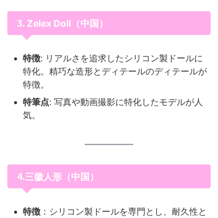
3.
Zelex Doll（中国）
特徴
: リアルさを追求したシリコン製ドールに
特化。精巧な造形とディテールのディテールが
特徴。
特筆点
: 写真や動画撮影に特化したモデルが人
気。
4.
三徽人形（中国）
特徴
：シリコン製ドールを専門とし、耐久性と