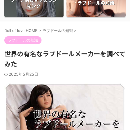
ラブドールの知識
キング
Doll of love HOME
>
ラブドールの知識
>
ラブドールの知識
世界の有名なラブドールメーカーを調べて
みた
2025年5月25日