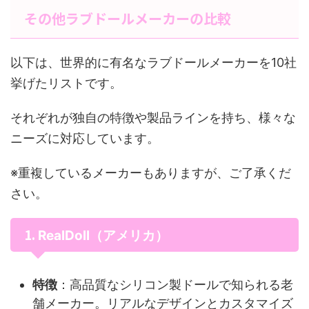
その他ラブドールメーカーの比較
以下は、世界的に有名なラブドールメーカーを10社
挙げたリストです。
それぞれが独自の特徴や製品ラインを持ち、様々な
ニーズに対応しています。
※重複しているメーカーもありますが、ご了承くだ
さい。
1.
RealDoll（アメリカ）
特徴
：高品質なシリコン製ドールで知られる老
舗メーカー。リアルなデザインとカスタマイズ