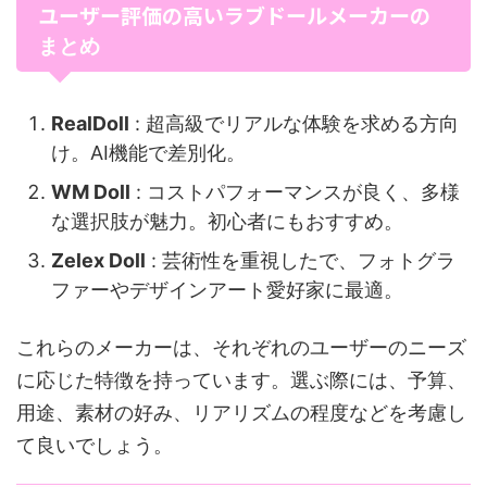
ユーザー評価の高いラブドールメーカーの
まとめ
RealDoll
: 超高級でリアルな体験を求める方向
け。AI機能で差別化。
WM Doll
: コストパフォーマンスが良く、多様
な選択肢が魅力。初心者にもおすすめ。
Zelex Doll
: 芸術性を重視したで、フォトグラ
ファーやデザインアート愛好家に最適。
これらのメーカーは、それぞれのユーザーのニーズ
に応じた特徴を持っています。選ぶ際には、予算、
用途、素材の好み、リアリズムの程度などを考慮し
て良いでしょう。