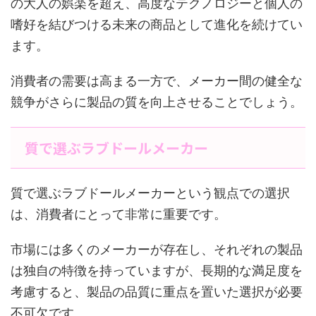
の大人の娯楽を超え、高度なテクノロジーと個人の
嗜好を結びつける未来の商品として進化を続けてい
ます。
消費者の需要は高まる一方で、メーカー間の健全な
競争がさらに製品の質を向上させることでしょう。
質で選ぶラブドールメーカー
質で選ぶラブドールメーカーという観点での選択
は、消費者にとって非常に重要です。
市場には多くのメーカーが存在し、それぞれの製品
は独自の特徴を持っていますが、長期的な満足度を
考慮すると、製品の品質に重点を置いた選択が必要
不可欠です。