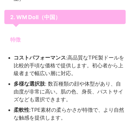
2. WM Doll（中国）
特徴
コストパフォーマンス
:高品質なTPE製ドールを
比較的手頃な価格で提供します。初心者から上
級者まで幅広い層に対応。
多様な選択肢
: 数百種類の顔や体型があり、自
由度が非常に高い。肌の色、身長、バストサイ
ズなども選択できます。
柔軟性
:TPE素材の柔らかさが特徴で、より自然
な触感を提供します。