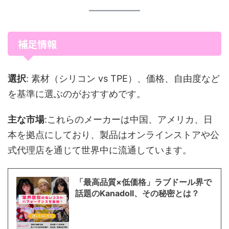
補足情報
選択
: 素材（シリコン vs TPE）、価格、自由度など
を基準に選ぶのがおすすめです。
主な市場
:これらのメーカーは中国、アメリカ、日
本を拠点にしており、製品はオンラインストアや公
式代理店を通じて世界中に流通しています。
「最高品質×低価格」ラブドール界で
話題のKanadoll、その秘密とは？