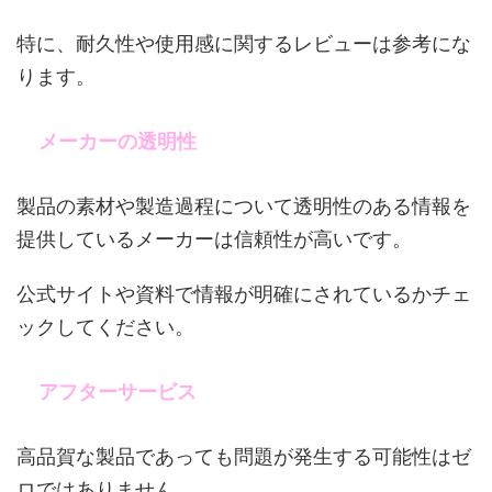
特に、耐久性や使用感に関するレビューは参考にな
ります。
メーカーの透明性
製品の素材や製造過程について透明性のある情報を
提供しているメーカーは信頼性が高いです。
公式サイトや資料で情報が明確にされているかチェ
ックしてください。
アフターサービス
高品賀な製品であっても問題が発生する可能性はゼ
ロではありません。