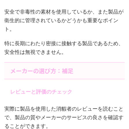
安全で非毒性の素材を使用しているか、また製品が
衛生的に管理されているかどうかも重要なポイン
ト。
特に長期にわたり密接に接触する製品であるため、
安全性は無視できません。
メーカーの選び方：補足
レビューと評価のチェック
実際に製品を使用した消貑者のレビューを読むこと
で、製品の質やメーカーのサービスの良さを確認す
ることができます。