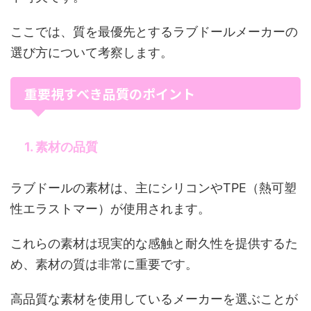
ここでは、質を最優先とするラブドールメーカーの
選び方について考察します。
重要視すべき品質のポイント
1. 素材の品質
ラブドールの素材は、主にシリコンやTPE（熱可塑
性エラストマー）が使用されます。
これらの素材は現実的な感触と耐久性を提供するた
め、素材の質は非常に重要です。
高品質な素材を使用しているメーカーを選ぶことが