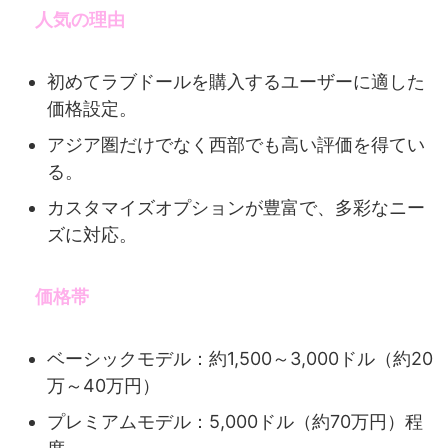
人気の理由
初めてラブドールを購入するユーザーに適した
価格設定。
アジア圏だけでなく西部でも高い評価を得てい
る。
カスタマイズオプションが豊富で、多彩なニー
ズに対応。
価格帯
ベーシックモデル：約1,500～3,000ドル（約20
万～40万円）
プレミアムモデル：5,000ドル（約70万円）程