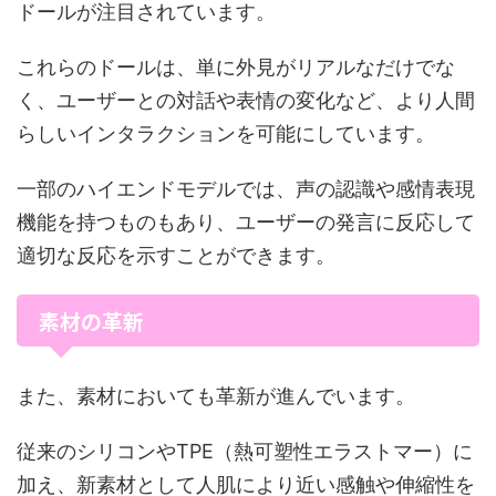
ドールが注目されています。
これらのドールは、単に外見がリアルなだけでな
く、ユーザーとの対話や表情の変化など、より人間
らしいインタラクションを可能にしています。
一部のハイエンドモデルでは、声の認識や感情表現
機能を持つものもあり、ユーザーの発言に反応して
適切な反応を示すことができます。
素材の革新
また、素材においても革新が進んでいます。
従来のシリコンやTPE（熱可塑性エラストマー）に
加え、新素材として人肌により近い感触や伸縮性を