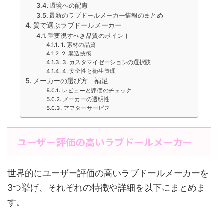
環境への配慮
最新のラブドールメーカー情報のまとめ
質で選ぶラブドールメーカー
重要視すべき品質のポイント
1. 素材の品質
2. 製造技術
3. カスタマイゼーションの選択肢
4. 安全性と衛生管理
メーカーの選び方：補足
レビューと評価のチェック
メーカーの透明性
アフターサービス
ユーザー評価の高いラブドールメーカー
世界的にユーザー評価の高いラブドールメーカーを
3つ挙げ、それぞれの特徴や詳細を以下にまとめま
す。