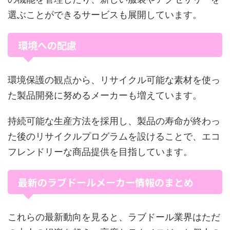
選ぶことができるサービスも展開しています。
環境への配慮
環境保護の観点から、リサイクル可能な素材を使っ
た製品開発に努めるメーカーも増えています。
持続可能な生産方法を採用し、製品の寿命が終わっ
た後のリサイクルプログラムを設けることで、エコ
フレンドリーな商品提供を目指しています。
最新のラブドールメーカー情報のまとめ
これらの最新動向を見ると、ラブドール業界はただ