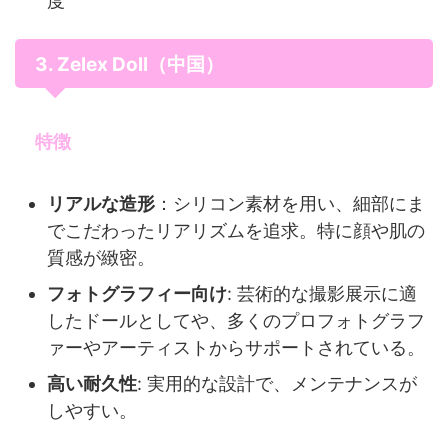
度
3. Zelex Doll（中国）
特徴
リアルな造形
：シリコン素材を用い、細部にま
でこだわったリアリズムを追求。特に顔や肌の
質感が緻密。
フォトグラフィー向け
: 芸術的な撮影展示に適
したドールとしてや、多くのプロフォトグラフ
ァーやアーティストからサポートされている。
高い耐久性
: 実用的な設計で、メンテナンスが
しやすい。