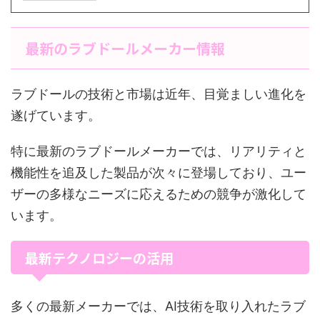
最新のラブドールメーカー情報
ラブドールの技術と市場は近年、目覚ましい進化を
遂げています。
特に最新のラブドールメーカーでは、リアリティと
機能性を追及した製品が次々に登場しており、ユー
ザーの多様なニーズに応えるための競争が激化して
います。
最新テクノロジーの活用
多くの最新メーカーでは、AI技術を取り入れたラブ