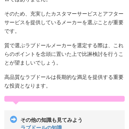
そのため、充実したカスタマーサービスとアフター
サービスを提供しているメーカーを選ぶことが重要
です。
質で選ぶラブドールメーカーを選定する際は、これ
らのポイントを念頭に置いた上で比諃検討を行うこ
とが望ましいでしょう。
高品質なラブドールは長期的な満足を提供する重要
な投資となります。
その他の知識も見てみよう
ラブドールの知識