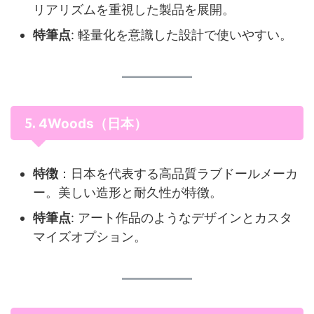
リアリズムを重視した製品を展開。
特筆点
: 軽量化を意識した設計で使いやすい。
5.
4Woods（日本）
特徴
：日本を代表する高品質ラブドールメーカ
ー。美しい造形と耐久性が特徴。
特筆点
: アート作品のようなデザインとカスタ
マイズオプション。