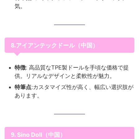
気。
8.
アイアンテックドール（中国）
特徴
: 高品質なTPE製ドールを手頃な価格で提
供。リアルなデザインと柔軟性が魅力。
特筆点
:カスタマイズ性が高く、幅広い選択肢が
あります。
9.
Sino Doll（中国）