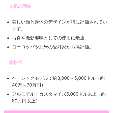
人気の理由
美しい顔と身体のデザインが特に評価されてい
ます。
写真や撮影趣味としての使用に最適。
ヨーロッパや北米の愛好家から高評価。
価格帯
ベーシックモデル：約3,000～5,000ドル（約
40万～70万円）
フルモデル：カスタマイズ6,000ドル以上（約
80万円以上）