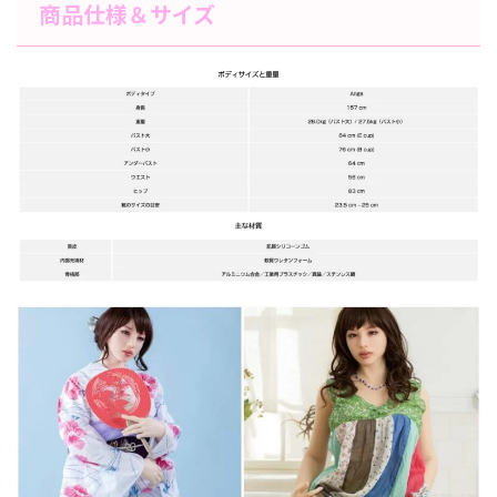
商品仕様＆サイズ