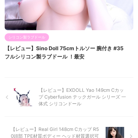
シリコン製ラブドール
【レビュー】Sino Doll 75cmトルソー 腕付き #35
フルシリコン製ラブドール ！最安
【レビュー】EXDOLL Yao 149cm Cカッ
プ Cyberfusion テックガール シリーズ 一
体式 シリコンドール
【レビュー】Real Girl 148cm Cカップ R5
0頭部 TPE材質ボディー ヘッド材質選択可