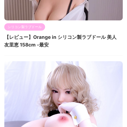
シリコン製ラブドール
【レビュー】Orange in シリコン製ラブドール 美人
友里恵 158cm -最安