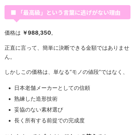
■ 「最高級」という言葉に逃げがない理由
価格は
￥988,350
。
正直に言って、簡単に決断できる金額ではありませ
ん。
しかしこの価格は、単なる“モノの値段”ではなく、
日本老舗メーカーとしての信頼
熟練した造形技術
妥協のない素材選び
長く所有する前提での完成度