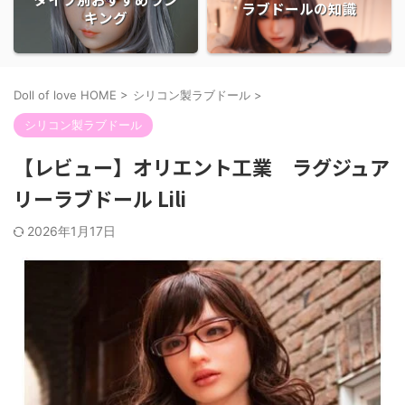
ラブドールの知識
キング
Doll of love HOME
>
シリコン製ラブドール
>
シリコン製ラブドール
【レビュー】オリエント工業 ラグジュア
リーラブドール Lili
2026年1月17日