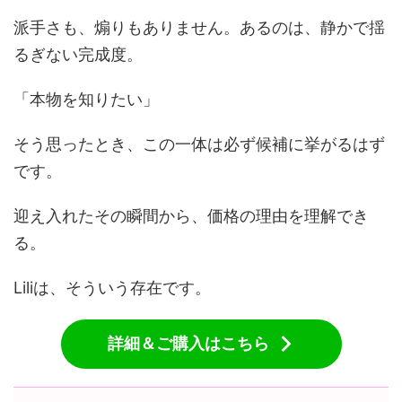
派手さも、煽りもありません。あるのは、静かで揺
るぎない完成度。
「本物を知りたい」
そう思ったとき、この一体は必ず候補に挙がるはず
です。
迎え入れたその瞬間から、価格の理由を理解でき
る。
Liliは、そういう存在です。
詳細＆ご購入はこちら