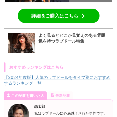
詳細＆ご購入はこちら
よく見るとどこか見覚えのある雰囲
気を持つラブドール特集
おすすめランキングはこちら
【2024年度版】人気のラブドールをタイプ別におすすめ
するランキング一覧
この記事を書いた人
最新記事
恋太郎
私はラブドールに心底魅了された男性です。