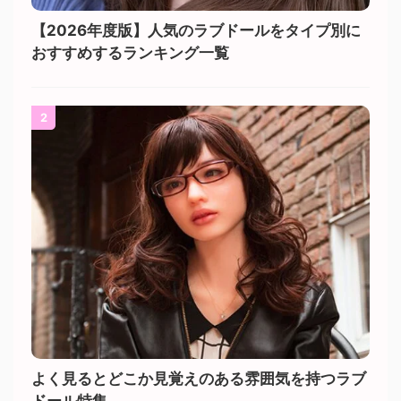
【2026年度版】人気のラブドールをタイプ別に
おすすめするランキング一覧
2
よく見るとどこか見覚えのある雰囲気を持つラブ