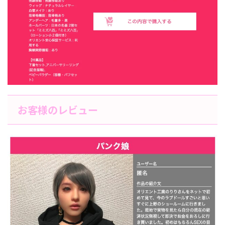
お客様のレビュー