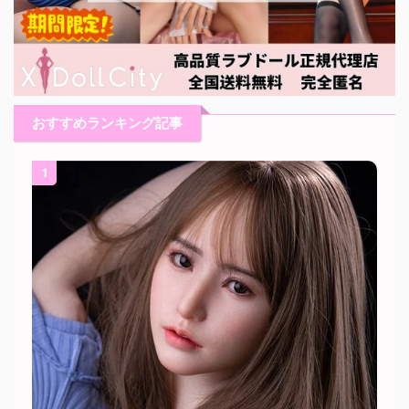
おすすめランキング記事
1