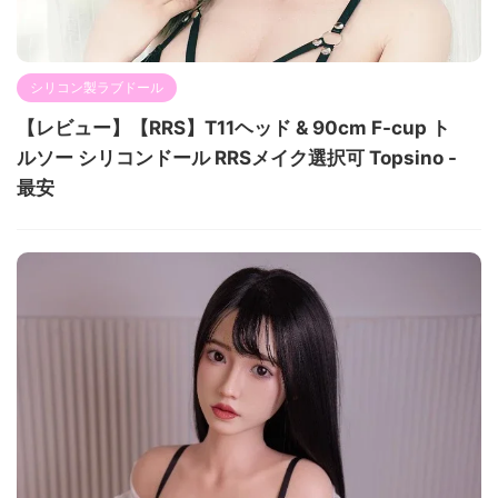
シリコン製ラブドール
【レビュー】【RRS】T11ヘッド & 90cm F-cup ト
ルソー シリコンドール RRSメイク選択可 Topsino -
最安