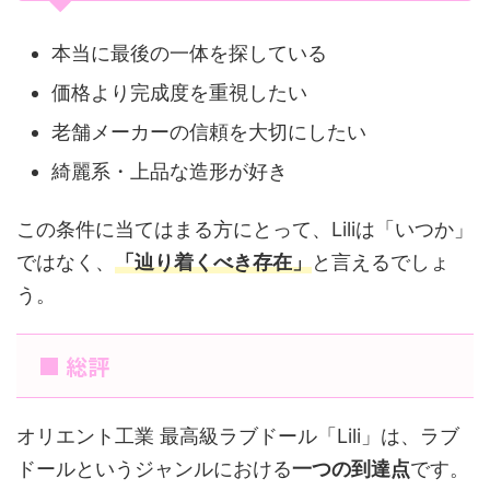
本当に最後の一体を探している
価格より完成度を重視したい
老舗メーカーの信頼を大切にしたい
綺麗系・上品な造形が好き
この条件に当てはまる方にとって、Liliは「いつか」
ではなく、
「辿り着くべき存在」
と言えるでしょ
う。
■ 総評
オリエント工業 最高級ラブドール「Lili」は、ラブ
ドールというジャンルにおける
一つの到達点
です。