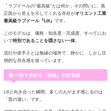
「ラブドールの“最高級”とは何か」その問いに、真
正面から答えを示してくれる存在が
オリエント工業
最高級ラブドール『Lili』
です。
このモデルは、価格・知名度・完成度、すべてにお
いて
特別であることを隠さない一体
。
流行や派手さとは無縁の場所で、静かに、しかし圧
倒的な存在感を放っています。
■ 一目で分かる「別格」の空気感
Liliと向き合った瞬間、多くの人がまず感じるのは
「質の違い」です。