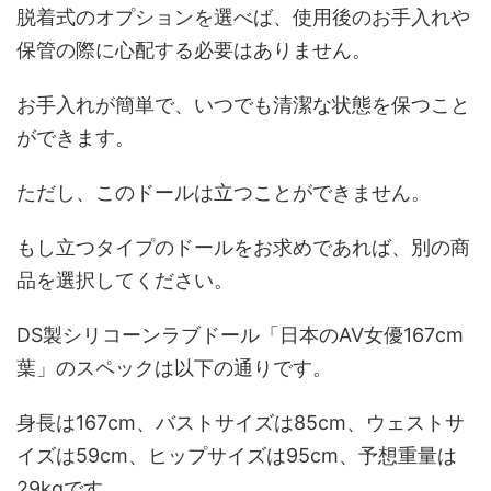
脱着式のオプションを選べば、使用後のお手入れや
保管の際に心配する必要はありません。
お手入れが簡単で、いつでも清潔な状態を保つこと
ができます。
ただし、このドールは立つことができません。
もし立つタイプのドールをお求めであれば、別の商
品を選択してください。
DS製シリコーンラブドール「日本のAV女優167cm
葉」のスペックは以下の通りです。
身長は167cm、バストサイズは85cm、ウェストサ
イズは59cm、ヒップサイズは95cm、予想重量は
29kgです。