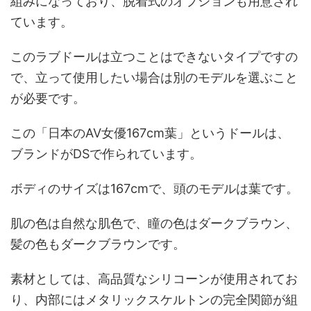
組みになっており、脱着式のオプションも用意され
ています。
このラブドールは立つことはできないタイプですの
で、立って使用したい場合は別のモデルを選ぶこと
が必要です。
この「日本のAV女優167cm葉」というドールは、
ブランドがDSで作られています。
ボディのサイズは167cmで、頭のモデルは葉です。
肌の色は自然な肌色で、瞳の色はダークブラウン、
髪の色もダークブラウンです。
素材としては、高品質なシリコーンが使用されてお
り、内部にはメタリックスケルトンの完全関節が組