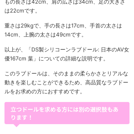
もの長さは42cm、肩の広さは34cm、足の大きさ
は22cmです。
重さは29kgで、手の長さは17cm、手首の太さは
14cm、上腕の太さは49cmです。
以上が、「DS製シリコーンラブドール: 日本のAV女
優167cm 葉」についての詳細な説明です。
このラブドールは、そのままの柔らかさとリアルな
動きを楽しむことができるため、高品質なラブドー
ルをお求めの方におすすめです。
立つドールを求める方には別の選択肢もあ
ります！