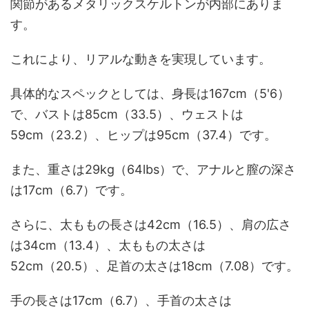
関節があるメタリックスケルトンが内部にありま
す。
これにより、リアルな動きを実現しています。
具体的なスペックとしては、身長は167cm（5'6）
で、バストは85cm（33.5）、ウェストは
59cm（23.2）、ヒップは95cm（37.4）です。
また、重さは29kg（64lbs）で、アナルと膣の深さ
は17cm（6.7）です。
さらに、太ももの長さは42cm（16.5）、肩の広さ
は34cm（13.4）、太ももの太さは
52cm（20.5）、足首の太さは18cm（7.08）です。
手の長さは17cm（6.7）、手首の太さは