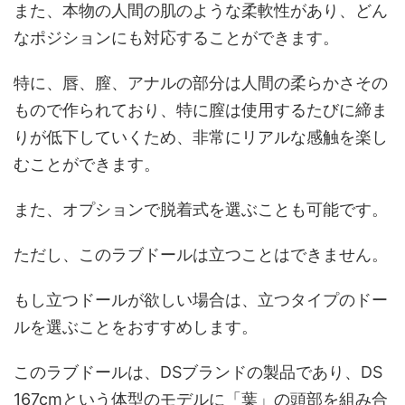
また、本物の人間の肌のような柔軟性があり、どん
なポジションにも対応することができます。
特に、唇、膣、アナルの部分は人間の柔らかさその
もので作られており、特に膣は使用するたびに締ま
りが低下していくため、非常にリアルな感触を楽し
むことができます。
また、オプションで脱着式を選ぶことも可能です。
ただし、このラブドールは立つことはできません。
もし立つドールが欲しい場合は、立つタイプのドー
ルを選ぶことをおすすめします。
このラブドールは、DSブランドの製品であり、DS
167cmという体型のモデルに「葉」の頭部を組み合