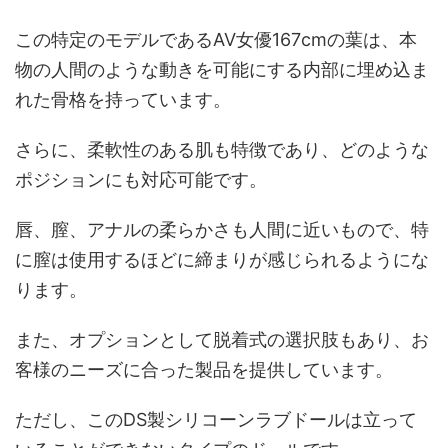
この特定のモデルであるAV女優167cmの葉は、本
物の人間のような動きを可能にする内部に埋め込ま
れた骨格を持っています。
さらに、柔軟性のある肌も特徴であり、どのような
ポジションにも対応可能です。
唇、膣、アナルの柔らかさも人間に近いもので、特
に膣は使用するほどに締まりが感じられるようにな
ります。
また、オプションとして脱着式の選択肢もあり、お
客様のニーズに合った製品を提供しています。
ただし、このDS製シリコーンラブドールは立って