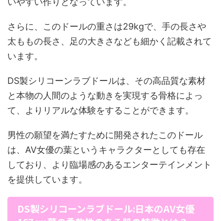
いやすい作りとなっています。
さらに、このドールの重さは29kgで、手の長さや
太ももの長さ、足の大きさなども細かく記載されて
います。
DS製シリコーンラブドールは、その高品質な素材
と本物の人間のような動きを実現する骨格によっ
て、よりリアルな体験をすることができます。
男性の願望を満たすために開発されたこのドール
は、AV女優の葉というキャラクターとしても存在
しており、より臨場感のあるエンターテインメント
を提供しています。
DS製シリコーンラブドール:日本のAV女優