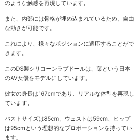
のような触感を再現しています。
また、内部には骨格が埋め込まれているため、自由
な動きが可能です。
これにより、様々なポジションに適応することがで
きます。
このDS製シリコーンラブドールは、葉という日本
のAV女優をモデルにしています。
彼女の身長は167cmであり、リアルな体型を再現し
ています。
バストサイズは85cm、ウェストは59cm、ヒップ
は95cmという理想的なプロポーションを持ってい
ます。