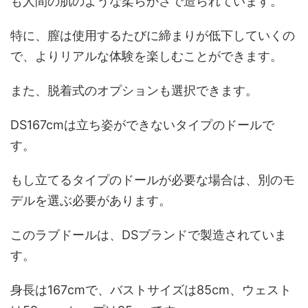
も人間の肌のような柔らかさで造られています。
特に、膣は使用するたびに締まりが低下していくの
で、よりリアルな体験を楽しむことができます。
また、脱着式のオプションも選択できます。
DS167cmは立ち姿ができないタイプのドールで
す。
もし立てるタイプのドールが必要な場合は、別のモ
デルを選ぶ必要があります。
このラブドールは、DSブランドで製造されていま
す。
身長は167cmで、バストサイズは85cm、ウェスト