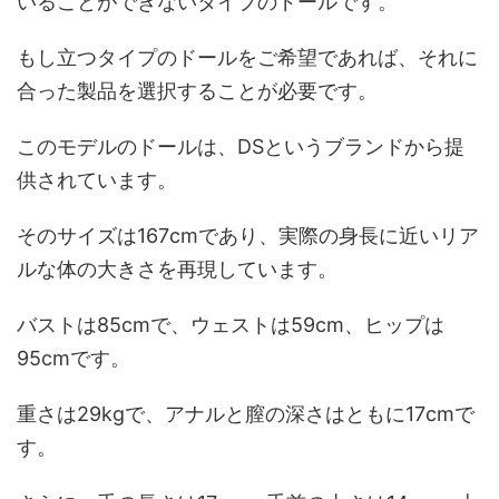
いることができないタイプのドールです。
もし立つタイプのドールをご希望であれば、それに
合った製品を選択することが必要です。
このモデルのドールは、DSというブランドから提
供されています。
そのサイズは167cmであり、実際の身長に近いリア
ルな体の大きさを再現しています。
バストは85cmで、ウェストは59cm、ヒップは
95cmです。
重さは29kgで、アナルと膣の深さはともに17cmで
す。