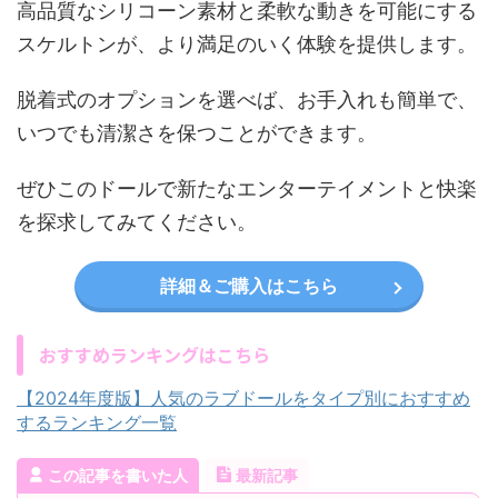
高品質なシリコーン素材と柔軟な動きを可能にする
スケルトンが、より満足のいく体験を提供します。
脱着式のオプションを選べば、お手入れも簡単で、
いつでも清潔さを保つことができます。
ぜひこのドールで新たなエンターテイメントと快楽
を探求してみてください。
詳細＆ご購入はこちら
おすすめランキングはこちら
【2024年度版】人気のラブドールをタイプ別におすすめ
するランキング一覧
この記事を書いた人
最新記事