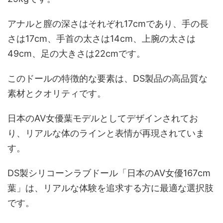
アナルと膣の深さはそれぞれ17cmであり、手の長
さは17cm、手首の太さは14cm、上腕の太さは
49cm、足の大きさは22cmです。
このドールの特徴的な要素は、DS製品の高品質な
素材とクオリティです。
日本のAV女優葉モデルとしてデザインされてお
り、リアルな体のラインと表情が再現されていま
す。
DS製シリコーンラブドール「日本のAV女優167cm
葉」は、リアルな体験を追求する方に最適な選択肢
です。