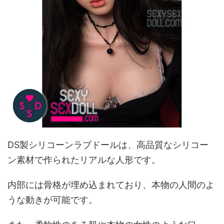
DS製シリコーンラブドールは、高品質なシリコー
ン素材で作られたリアルな人形です。
内部には骨格が埋め込まれており、本物の人間のよ
うな動きが可能です。