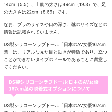
14cm（5.5）、上腕の太さは49cm（19.3）で、足
の大きさは22cm（8.66）です。
なお、ブラのサイズや口の深さ、靴のサイズなどの
情報は記載されていません。
DS製シリコーンラブドール「日本のAV女優167cm
葉」は、リアルな見た目と動きが特徴であり、立つ
ことができないタイプのドールであることに留意し
てください。
DS製シリコーンラブドール:日本のAV女優
167cm葉の脱着式オプションについて
DS製シリコーンラブドール「日本のAV女優167cm