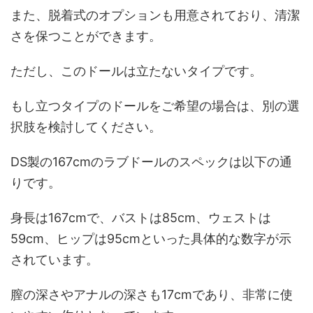
また、脱着式のオプションも用意されており、清潔
さを保つことができます。
ただし、このドールは立たないタイプです。
もし立つタイプのドールをご希望の場合は、別の選
択肢を検討してください。
DS製の167cmのラブドールのスペックは以下の通
りです。
身長は167cmで、バストは85cm、ウェストは
59cm、ヒップは95cmといった具体的な数字が示
されています。
膣の深さやアナルの深さも17cmであり、非常に使