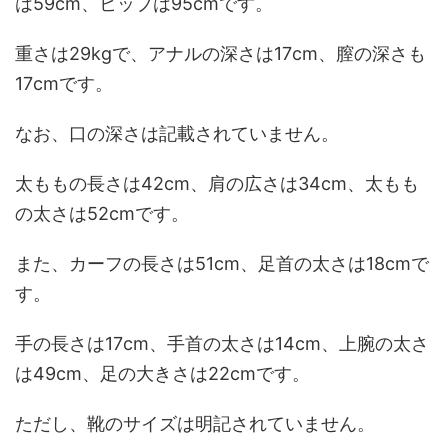
は59cm、ヒップは95cmです。
重さは29kgで、アナルの深さは17cm、膣の深さも
17cmです。
なお、口の深さは記載されていません。
太ももの長さは42cm、肩の広さは34cm、太もも
の太さは52cmです。
また、カーフの長さは51cm、足首の太さは18cmで
す。
手の長さは17cm、手首の太さは14cm、上腕の太さ
は49cm、足の大きさは22cmです。
ただし、靴のサイズは明記されていません。