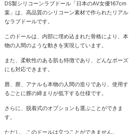
DS製シリコーンラブドール「日本のAV女優167cm
葉」は、高品質のシリコーン素材で作られたリアル
なラブドールです。
このドールは、内部に埋め込まれた骨格により、本
物の人間のような動きを実現しています。
また、柔軟性のある肌も特徴であり、どんなポーズ
にも対応できます。
唇、膣、アナルも本物の人間の造りであり、使用す
るごとに膣の締まりが低下する仕様です。
さらに、脱着式のオプションも選ぶことができま
す。
ただし、このドールは立つことができません。