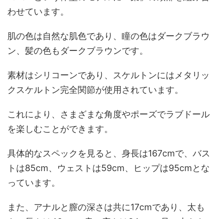
わせています。
肌の色は自然な肌色であり、瞳の色はダークブラウ
ン、髪の色もダークブラウンです。
素材はシリコーンであり、スケルトンにはメタリッ
クスケルトン完全関節が使用されています。
これにより、さまざまな角度やポーズでラブドール
を楽しむことができます。
具体的なスペックを見ると、身長は167cmで、バス
トは85cm、ウェストは59cm、ヒップは95cmとな
っています。
また、アナルと膣の深さは共に17cmであり、太も