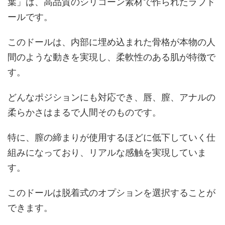
葉」は、高品質のシリコーン素材で作られたラブド
ールです。
このドールは、内部に埋め込まれた骨格が本物の人
間のような動きを実現し、柔軟性のある肌が特徴で
す。
どんなポジションにも対応でき、唇、膣、アナルの
柔らかさはまるで人間そのものです。
特に、膣の締まりが使用するほどに低下していく仕
組みになっており、リアルな感触を実現していま
す。
このドールは脱着式のオプションを選択することが
できます。