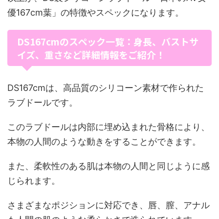
優167cm葉」の特徴やスペックになります。
DS167cmのスペック一覧：身長、バストサ
イズ、重さなど詳細情報をご紹介！
DS167cmは、高品質のシリコーン素材で作られた
ラブドールです。
このラブドールは内部に埋め込まれた骨格により、
本物の人間のような動きをすることができます。
また、柔軟性のある肌は本物の人間と同じように感
じられます。
さまざまなポジションに対応でき、唇、膣、アナル