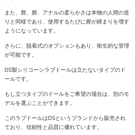
また、唇、膣、アナルの柔らかさは本物の人間の造
りと同様であり、使用するたびに膣が締まりを増す
ようになっています。
さらに、脱着式のオプションもあり、衛生的な管理
が可能です。
DS製シリコーンラブドールは立たないタイプのド
ールです。
もし立つタイプのドールをご希望の場合は、別のモ
デルを選ぶことができます。
このラブドールはDSというブランドから販売され
ており、信頼性と品質に優れています。