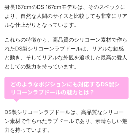
身長167cmのDS 167cmモデルは、そのスペックに
より、自然な人間のサイズと比較しても非常にリア
ルな仕上がりとなっています。
これらの特徴から、高品質のシリコーン素材で作ら
れたDS製シリコーンラブドールは、リアルな触感
と動き、そしてリアルな外観を追求した最高の愛人
としての魅力を持っています。
どのようなポジションにも対応するDS製シ
リコーンラブドールの魅力とは？
DS製シリコーンラブドールは、高品質なシリコー
ン素材で作られたラブドールであり、素晴らしい魅
力を持っています。