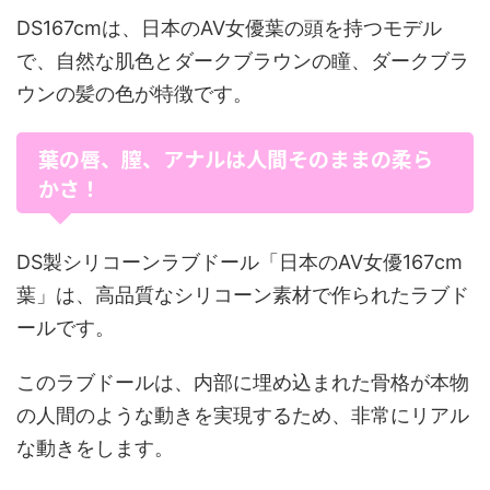
DS167cmは、日本のAV女優葉の頭を持つモデル
で、自然な肌色とダークブラウンの瞳、ダークブラ
ウンの髪の色が特徴です。
葉の唇、膣、アナルは人間そのままの柔ら
かさ！
DS製シリコーンラブドール「日本のAV女優167cm
葉」は、高品質なシリコーン素材で作られたラブド
ールです。
このラブドールは、内部に埋め込まれた骨格が本物
の人間のような動きを実現するため、非常にリアル
な動きをします。