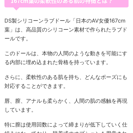
167cm葉の柔軟性のある肌の特徴とは？
DS製シリコーンラブドール「日本のAV女優167cm
葉」は、高品質のシリコーン素材で作られたラブド
ールです。
このドールは、本物の人間のような動きを可能にす
る内部に埋め込まれた骨格を持っています。
さらに、柔軟性のある肌を持ち、どんなポーズにも
対応することができます。
唇、膣、アナルも柔らかく、人間の肌の感触を再現
しています。
特に膣は使用回数によって締まりが低下していく仕