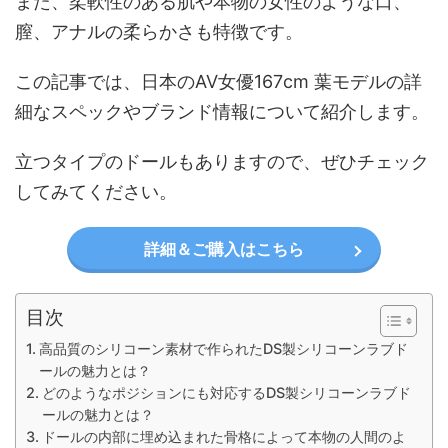
また、柔軟性のある肌や本物の女性のような口、
膣、アナルの柔らかさも特徴です。
この記事では、日本のAV女優167cm 葉モデルの詳
細なスペックやブランド情報について紹介します。
立つタイプのドールもありますので、ぜひチェック
してみてください。
詳細＆ご購入はこちら
目次
高品質のシリコーン素材で作られたDS製シリコーンラブド
ールの魅力とは？
どのようなポジションにも対応するDS製シリコーンラブド
ールの魅力とは？
ドールの内部に埋め込まれた骨格によって本物の人間のよ