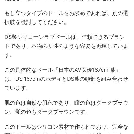
もし立つタイプのドールをお求めであれば、別の選
択肢を検討してください。
DS製シリコーンラブドールは、信頼できるブラン
ドであり、本物の女性のような容姿を再現していま
す。
この具体的なドール「日本のAV女優167cm 葉」
は、DS 167cmのボディとDS葉の頭部を組み合わせ
ています。
肌の色は自然な肌色であり、瞳の色はダークブラウ
ン、髪の色もダークブラウンです。
このドールはシリコン素材で作られており、完全な