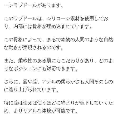
ーンラブドールがあります。
このラブドールは、シリコーン素材を使用してお
り、内部には骨格が埋め込まれています。
この骨格によって、まるで本物の人間のような自然
な動きが実現されるのです。
また、柔軟性のある肌にもこだわりがあり、どのよ
うなポジションにも対応できます。
さらに、唇や膣、アナルの柔らかさも人間そのもの
に造り上げられています。
特に膣は使えば使うほどに締まりが低下していくた
め、よりリアルな体験が可能です。