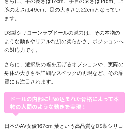
さらに、手の長さは17cm、手首の太さは14cm、上
腕の太さは49cm、足の大きさは22cmとなってい
ます。
DS製シリコーンラブドールの魅力は、その本物の
ような動きやリアルな肌の柔らかさ、ポジションへ
の対応力です。
さらに、選択肢の幅を広げるオプションや、実際の
身体の大きさや詳細なスペックの再現など、その品
質にも注目されます。
ドールの内部に埋め込まれた骨格によって本
物の人間のような動きを実現！
日本のAV女優167cm 葉という高品質なDS製シリコ