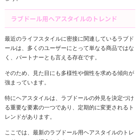
ラブドール用ヘアスタイルのトレンド
最近のライフスタイルに密接に関連しているラブド
ールは、多くのユーザーにとって単なる商品ではな
く、パートナーとも言える存在です。
そのため、見た目にも多様性や個性を求める傾向が
強まっています。
特にヘアスタイルは、ラブドールの外見を決定づけ
る重要な要素の一つであり、定期的に変更されるト
レンドがあります。
ここでは、最新のラブドール用ヘアスタイルのトレ