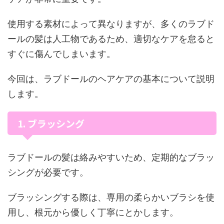
使用する素材によって異なりますが、多くのラブド
ールの髪は人工物であるため、適切なケアを怠ると
すぐに傷んでしまいます。
今回は、ラブドールのヘアケアの基本について説明
します。
1. ブラッシング
ラブドールの髪は絡みやすいため、定期的なブラッ
シングが必要です。
ブラッシングする際は、専用の柔らかいブラシを使
用し、根元から優しく丁寧にとかします。