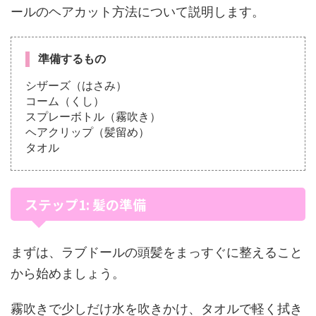
ールのヘアカット方法について説明します。
準備するもの
シザーズ（はさみ）
コーム（くし）
スプレーボトル（霧吹き）
ヘアクリップ（髪留め）
タオル
ステップ1: 髪の準備
まずは、ラブドールの頭髪をまっすぐに整えること
から始めましょう。
霧吹きで少しだけ水を吹きかけ、タオルで軽く拭き