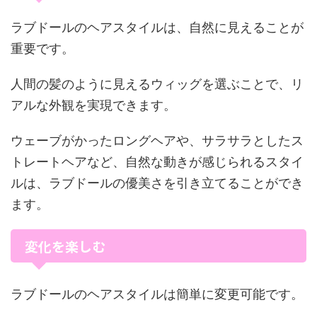
ラブドールのヘアスタイルは、自然に見えることが
重要です。
人間の髪のように見えるウィッグを選ぶことで、リ
アルな外観を実現できます。
ウェーブがかったロングヘアや、サラサラとしたス
トレートヘアなど、自然な動きが感じられるスタイ
ルは、ラブドールの優美さを引き立てることができ
ます。
変化を楽しむ
ラブドールのヘアスタイルは簡単に変更可能です。