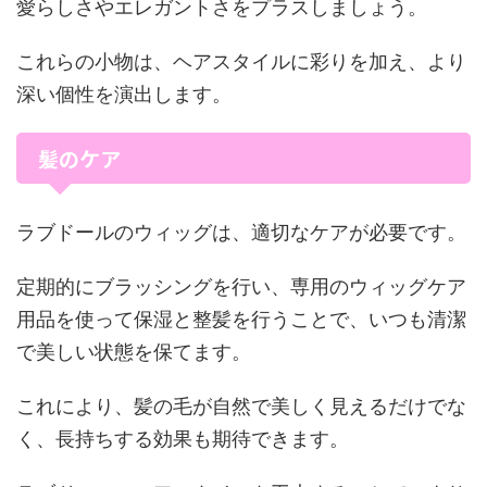
愛らしさやエレガントさをプラスしましょう。
これらの小物は、ヘアスタイルに彩りを加え、より
深い個性を演出します。
髪のケア
ラブドールのウィッグは、適切なケアが必要です。
定期的にブラッシングを行い、専用のウィッグケア
用品を使って保湿と整髪を行うことで、いつも清潔
で美しい状態を保てます。
これにより、髪の毛が自然で美しく見えるだけでな
く、長持ちする効果も期待できます。