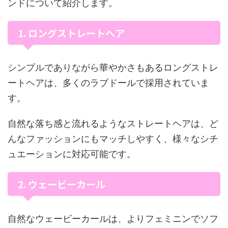
ンドについて紹介します。
1. ロングストレートヘア
シンプルでありながら華やかさもあるロングストレ
ートヘアは、多くのラブドールで採用されていま
す。
自然な落ち感と流れるようなストレートヘアは、ど
んなファッションにもマッチしやすく、様々なシチ
ュエーションに対応可能です。
2. ウェービーカール
自然なウェービーカールは、よりフェミニンでソフ