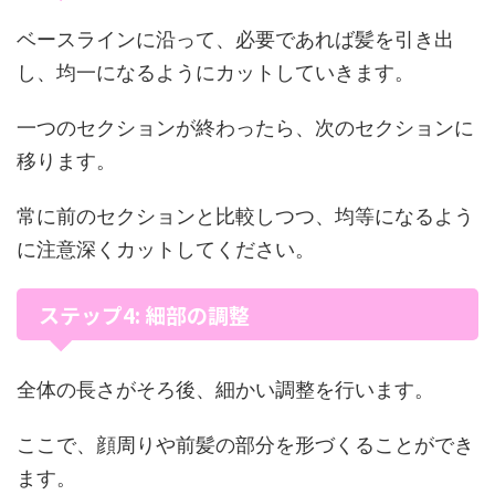
ベースラインに沿って、必要であれば髪を引き出
し、均一になるようにカットしていきます。
一つのセクションが終わったら、次のセクションに
移ります。
常に前のセクションと比較しつつ、均等になるよう
に注意深くカットしてください。
ステップ4: 細部の調整
全体の長さがそろ後、細かい調整を行います。
ここで、顔周りや前髪の部分を形づくることができ
ます。