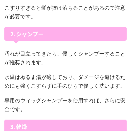
こすりすぎると髪が抜け落ちることがあるので注意
が必要です。
2. シャンプー
汚れが目立ってきたら、優しくシャンプーすること
が推奨されます。
水温はぬるま湯が適しており、ダメージを避けるた
めにも強くこすらずに手のひらで優しく洗います。
専用のウィッグシャンプーを使用すれば、さらに安
全です。
3. 乾燥