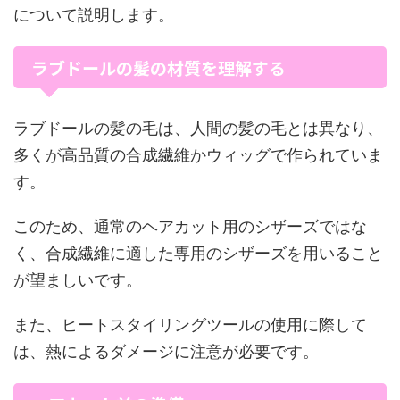
について説明します。
ラブドールの髪の材質を理解する
ラブドールの髪の毛は、人間の髪の毛とは異なり、
多くが高品質の合成繊維かウィッグで作られていま
す。
このため、通常のヘアカット用のシザーズではな
く、合成繊維に適した専用のシザーズを用いること
が望ましいです。
また、ヒートスタイリングツールの使用に際して
は、熱によるダメージに注意が必要です。