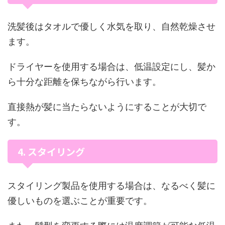
洗髪後はタオルで優しく水気を取り、自然乾燥させ
ます。
ドライヤーを使用する場合は、低温設定にし、髪か
ら十分な距離を保ちながら行います。
直接熱が髪に当たらないようにすることが大切で
す。
4. スタイリング
スタイリング製品を使用する場合は、なるべく髪に
優しいものを選ぶことが重要です。