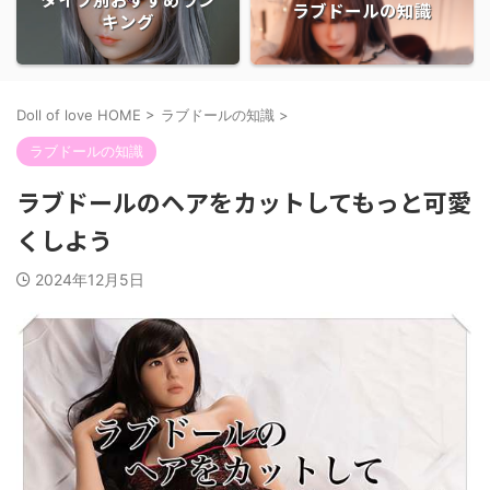
ラブドールの知識
キング
Doll of love HOME
>
ラブドールの知識
>
ラブドールの知識
ラブドールのヘアをカットしてもっと可愛
くしよう
2024年12月5日