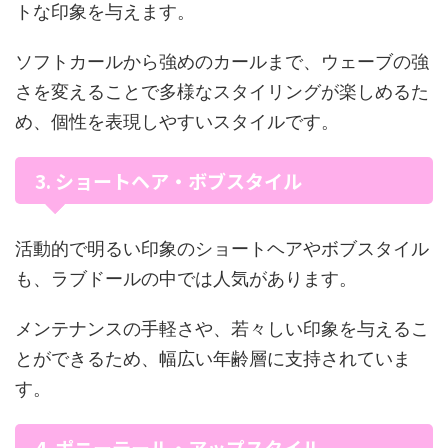
トな印象を与えます。
ソフトカールから強めのカールまで、ウェーブの強
さを変えることで多様なスタイリングが楽しめるた
め、個性を表現しやすいスタイルです。
3. ショートヘア・ボブスタイル
活動的で明るい印象のショートヘアやボブスタイル
も、ラブドールの中では人気があります。
メンテナンスの手軽さや、若々しい印象を与えるこ
とができるため、幅広い年齢層に支持されていま
す。
4. ポニーテール・アップスタイル