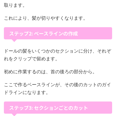
取ります。
これにより、髪が切りやすくなります。
ステップ2: ベースラインの作成
ドールの髪をいくつかのセクションに分け、それぞ
れをクリップで留めます。
初めに作業するのは、首の後ろの部分から。
ここで作るベースラインが、その後のカットのガイ
ドラインになります。
ステップ3: セクションごとのカット