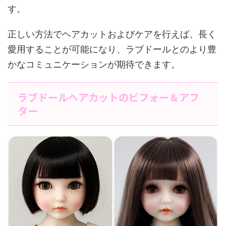
す。
正しい方法でヘアカットおよびケアを行えば、長く
愛用することが可能になり、ラブドールとのより豊
かなコミュニケーションが期待できます。
ラブドールヘアカットのビフォー＆アフ
ター