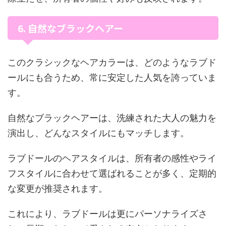
6. 自然なブラックヘアー
このクラシックなヘアカラーは、どのようなラブド
ールにも合うため、常に安定した人気を誇っていま
す。
自然なブラックヘアーは、洗練された大人の魅力を
演出し、どんなスタイルにもマッチします。
ラブドールのヘアスタイルは、所有者の感性やライ
フスタイルに合わせて選ばれることが多く、定期的
な変更が推奨されます。
これにより、ラブドールは更にパーソナライズさ