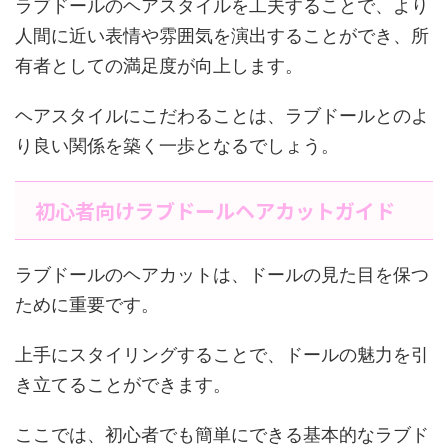
ラブドールのヘアスタイルを工夫することで、より
人間に近い表情や雰囲気を演出することができ、所
有者としての満足度が向上します。
ヘアスタイルにこだわることは、ラブドールとのよ
り良い関係を築く一歩となるでしょう。
初心者向けラブドールヘアカットガイド
ラブドールのヘアカットは、ドールの見た目を保つ
ために重要です。
上手にスタイリングすることで、ドールの魅力を引
き立てることができます。
ここでは、初心者でも簡単にできる基本的なラブド