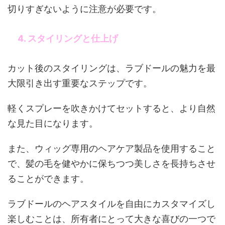
切りすぎないように注意が必要です。
4. スタイリングと仕上げ
カット後のスタイリングは、ラブドールの魅力を最
大限引き出す重要なステップです。
軽くスプレーを吹きかけてセットすると、より自然
な見た目になります。
また、ウィッグ専用のヘアケア製品を使用すること
で、髪の毛を健やかに保ちつつ美しさを長持ちさせ
ることができます。
ラブドールのヘアスタイルを自由にカスタマイズし
楽しむことは、所有者にとって大きな喜びの一つで