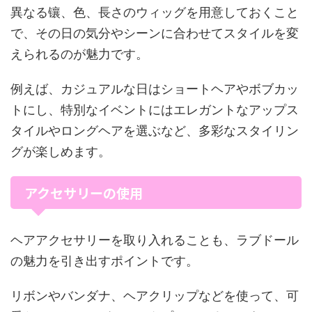
異なる镶、色、長さのウィッグを用意しておくこと
で、その日の気分やシーンに合わせてスタイルを変
えられるのが魅力です。
例えば、カジュアルな日はショートヘアやボブカッ
トにし、特別なイベントにはエレガントなアップス
タイルやロングヘアを選ぶなど、多彩なスタイリン
グが楽しめます。
アクセサリーの使用
ヘアアクセサリーを取り入れることも、ラブドール
の魅力を引き出すポイントです。
リボンやバンダナ、ヘアクリップなどを使って、可