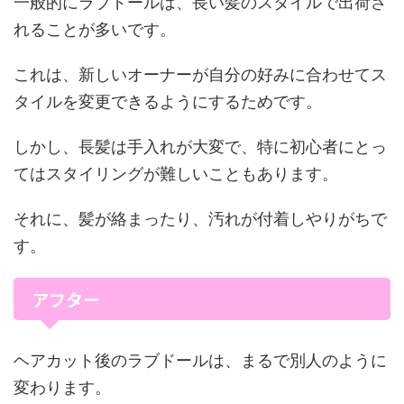
一般的にラブドールは、長い髪のスタイルで出荷さ
れることが多いです。
これは、新しいオーナーが自分の好みに合わせてス
タイルを変更できるようにするためです。
しかし、長髪は手入れが大変で、特に初心者にとっ
てはスタイリングが難しいこともあります。
それに、髪が絡まったり、汚れが付着しやりがちで
す。
アフター
ヘアカット後のラブドールは、まるで別人のように
変わります。