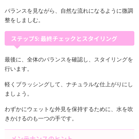
バランスを見ながら、自然な流れになるように微調
整をしましむ。
ステップ5: 最終チェックとスタイリング
最後に、全体のバランスを確認し、スタイリングを
行います。
軽くブラッシングして、ナチュラルな仕上がりにし
ましょう。
わずかにウェットな外見を保持するために、水を吹
きかけるのも一つの手です。
メンテナンスのヒント