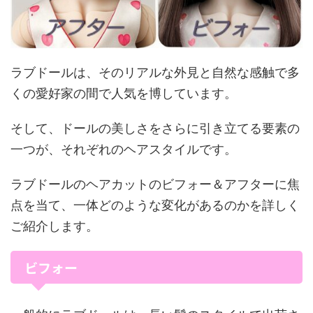
ラブドールは、そのリアルな外見と自然な感触で多
くの愛好家の間で人気を博しています。
そして、ドールの美しさをさらに引き立てる要素の
一つが、それぞれのヘアスタイルです。
ラブドールのヘアカットのビフォー＆アフターに焦
点を当て、一体どのような変化があるのかを詳しく
ご紹介します。
ビフォー