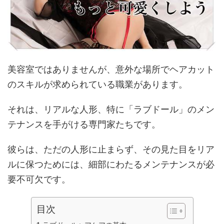
美容室ではありませんが、意外な場所でヘアカット
のスキルが求められている職業があります。
それは、リアルな人形、特に「ラブドール」のメン
テナンスを手がける専門家たちです。
彼らは、ただの人形に止まらず、その見た目をリア
ルに保つためには、細部にわたるメンテナンスが必
要不可欠です。
目次