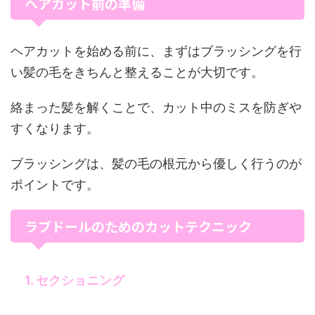
ヘアカット前の準備
ヘアカットを始める前に、まずはブラッシングを行
い髪の毛をきちんと整えることが大切です。
絡まった髪を解くことで、カット中のミスを防ぎや
すくなります。
ブラッシングは、髪の毛の根元から優しく行うのが
ポイントです。
ラブドールのためのカットテクニック
1. セクショニング