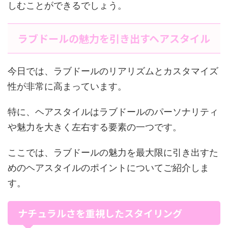
しむことができるでしょう。
ラブドールの魅力を引き出すヘアスタイル
今日では、ラブドールのリアリズムとカスタマイズ
性が非常に高まっています。
特に、ヘアスタイルはラブドールのパーソナリティ
や魅力を大きく左右する要素の一つです。
ここでは、ラブドールの魅力を最大限に引き出すた
めのヘアスタイルのポイントについてご紹介しま
す。
ナチュラルさを重視したスタイリング