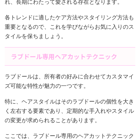
れ、長期にわたって愛される存在となります。
各トレンドに適したケア方法やスタイリング方法も
重要となるので、これを学びながらお気に入りのス
タイルを保ちましょう。
ラブドール専用ヘアカットテクニック
ラブドールは、所有者の好みに合わせてカスタマイ
ズ可能な特性が魅力の一つです。
特に、ヘアスタイルはそのラブドールの個性を大き
く左右する要素であり、定期的な手入れやスタイル
の変更が求められることがあります。
ここでは、ラブドール専用のヘアカットテクニック