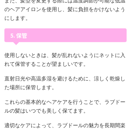
また、髪型を変更する際には温度調節が可能な低温
のヘアアイロンを使用し、髪に負担をかけないよう
にします。
5. 保管
使用しないときは、髪が乱れないようにネットに入
れて保管することが望ましいです。
直射日光や高温多湿を避けるために、涼しく乾燥し
た場所に保管します。
これらの基本的なヘアケアを行うことで、ラブドー
ルの髪はいつでも美しく保てます。
適切なケアによって、ラブドールの魅力を長期間楽