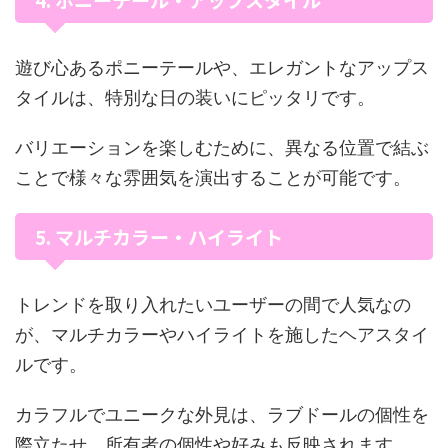
遊び心あるポニーテールや、エレガントなアップス
タイルは、特別な日の装いにピッタリです。
バリエーションを楽しむために、異なる位置で結ぶ
ことで様々な雰囲気を演出することが可能です。
5. マルチカラー・ハイライト
トレンドを取り入れたいユーザーの間で人気なの
が、マルチカラーやハイライトを施したヘアスタイ
ルです。
カラフルでユニークな外見は、ラブドールの個性を
際立たせ、所有者の個性や好みも反映されます。