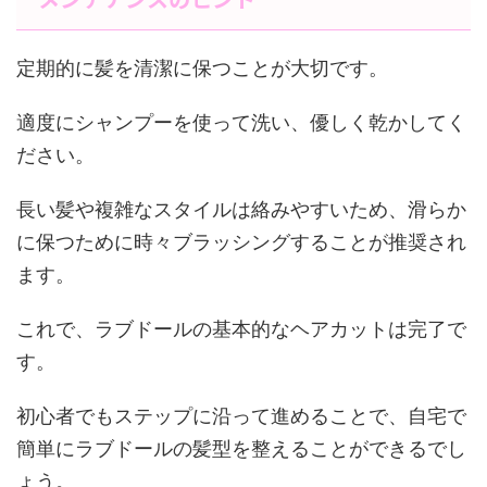
定期的に髪を清潔に保つことが大切です。
適度にシャンプーを使って洗い、優しく乾かしてく
ださい。
長い髪や複雑なスタイルは絡みやすいため、滑らか
に保つために時々ブラッシングすることが推奨され
ます。
これで、ラブドールの基本的なヘアカットは完了で
す。
初心者でもステップに沿って進めることで、自宅で
簡単にラブドールの髪型を整えることができるでし
ょう。