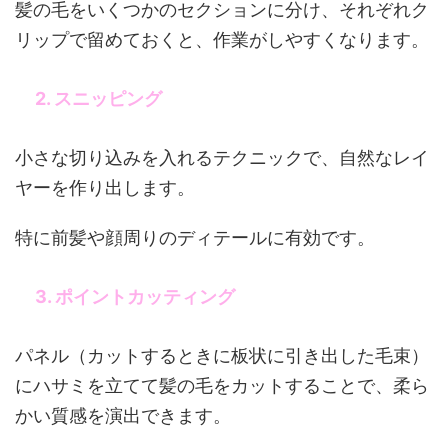
髪の毛をいくつかのセクションに分け、それぞれク
リップで留めておくと、作業がしやすくなります。
2. スニッピング
小さな切り込みを入れるテクニックで、自然なレイ
ヤーを作り出します。
特に前髪や顔周りのディテールに有効です。
3. ポイントカッティング
パネル（カットするときに板状に引き出した毛束）
にハサミを立てて髪の毛をカットすることで、柔ら
かい質感を演出できます。