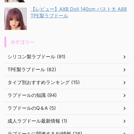
【レビュー】AXB Doll 140cm バスト大 A88
TPE製ラブドール
カテゴリー
シリコン製ラブドール (91)
TPE製ラブドール (82)
タイプ別おすすめランキング (15)
ラブドールの知識 (94)
ラブドールのQ＆A (5)
成人ラブドール最新情報 (1)
ラブドールに関連するAV情報 (26)