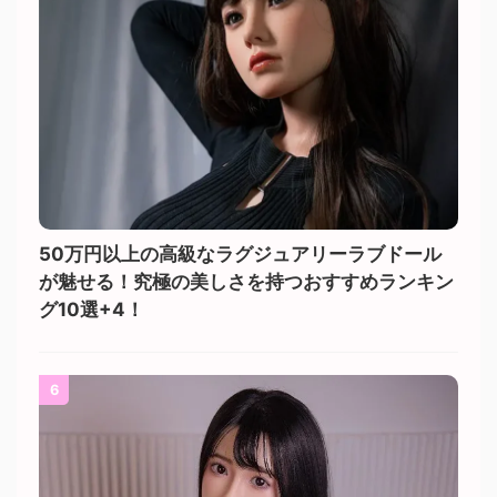
50万円以上の高級なラグジュアリーラブドール
が魅せる！究極の美しさを持つおすすめランキン
グ10選+4！
6