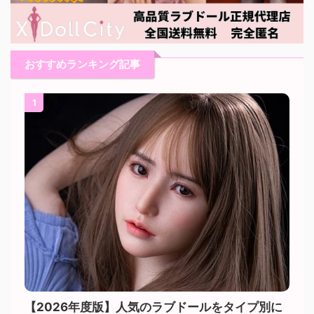
おすすめランキング記事
1
【2026年度版】人気のラブドールをタイプ別に