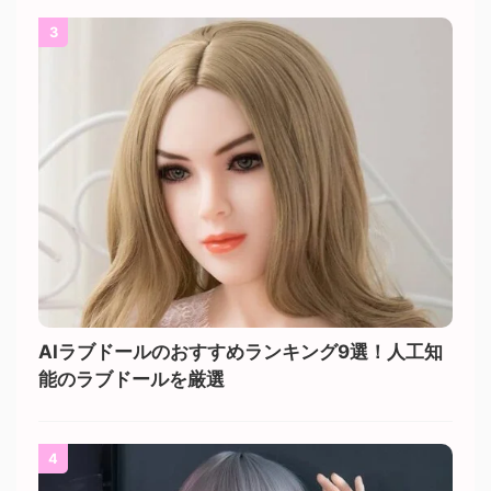
3
AIラブドールのおすすめランキング9選！人工知
能のラブドールを厳選
4