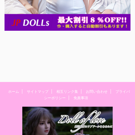
ホーム
サイトマップ
相互リンク集
お問い合わせ
プライバ
シーポリシー
免責事項