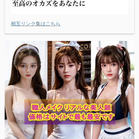
相互リンク集はこちら