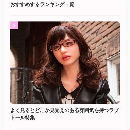
おすすめするランキング一覧
2
よく見るとどこか見覚えのある雰囲気を持つラブ
ドール特集