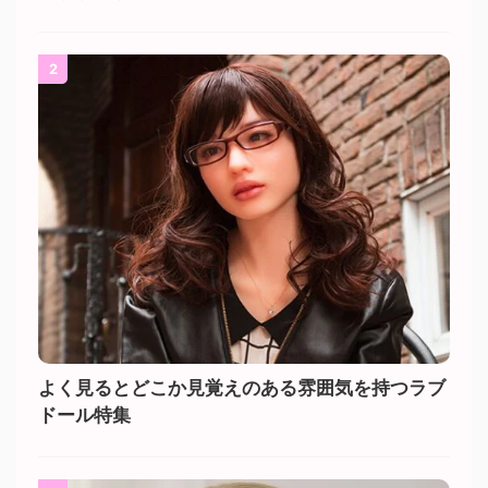
2
よく見るとどこか見覚えのある雰囲気を持つラブ
ドール特集