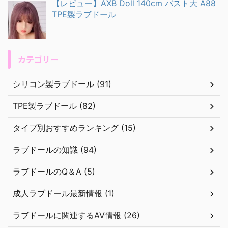
【レビュー】AXB Doll 140cm バスト大 A88
TPE製ラブドール
カテゴリー
シリコン製ラブドール (91)
TPE製ラブドール (82)
タイプ別おすすめランキング (15)
ラブドールの知識 (94)
ラブドールのQ＆A (5)
成人ラブドール最新情報 (1)
ラブドールに関連するAV情報 (26)