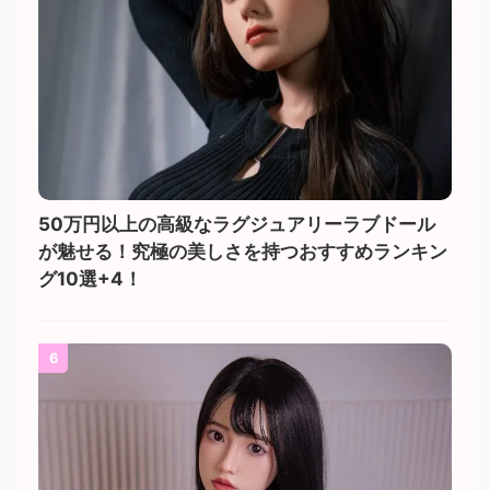
50万円以上の高級なラグジュアリーラブドール
が魅せる！究極の美しさを持つおすすめランキン
グ10選+4！
6