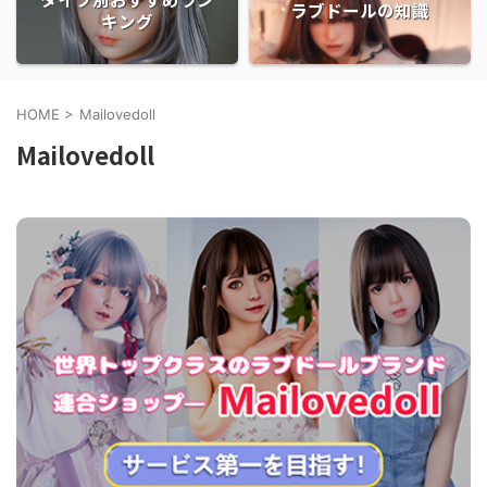
ラブドールの知識
キング
HOME
>
Mailovedoll
Mailovedoll