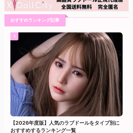
おすすめランキング記事
1
【2026年度版】人気のラブドールをタイプ別に
おすすめするランキング一覧