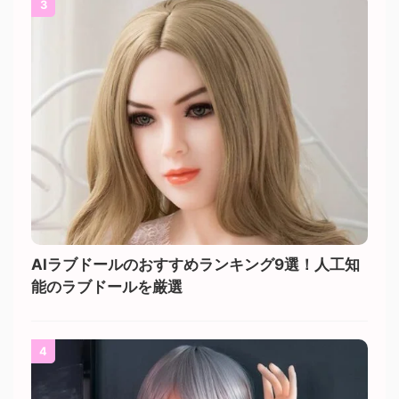
3
AIラブドールのおすすめランキング9選！人工知
能のラブドールを厳選
4