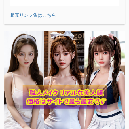
相互リンク集はこちら