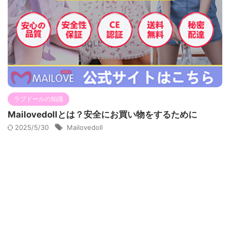
ラブドールの知識
Mailovedollとは？安全にお買い物をするために
2025/5/30
Mailovedoll